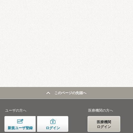
このページの先頭へ
ユーザの方へ
医療機関の方へ
医療機関
ログイン
新規ユーザ登録
ログイン