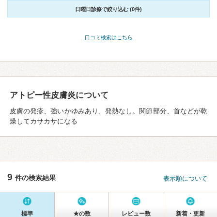
日曜日診療で絞り込む (0件)
口コミ検索はこちら
アトピー性皮膚炎について
皮膚の発疹、強いかゆみあり、発熱なし。関節部分、首などが乾
燥してカサカサになる
9
件の検索結果
表示順について
標準
★の数
レビュー数
新着・更新