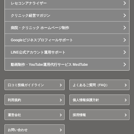
レセコンアナライザー
クリニック経営マガジン
病院・クリニック ホームページ制作
Googleビジネスプロフィールサポート
LINE公式アカウント運用サポート
動画制作・YouTube運用代行サービス MedTube
口コミ投稿ガイドライン
よくあるご質問（FAQ）
利用規約
個人情報保護方針
運営会社
採用情報
お問い合わせ