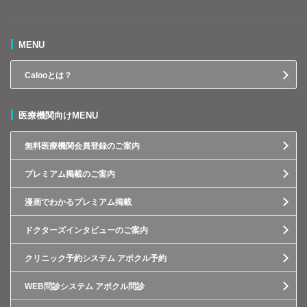
MENU
Calooとは？
医療機関向けMENU
無料医療機関会員登録のご案内
プレミアム掲載のご案内
漫画でわかるプレミアム掲載
ドクターズインタビューのご案内
クリニック予約システム アポクル予約
WEB問診システム アポクル問診