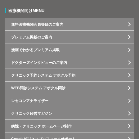
医療機関向けMENU
無料医療機関会員登録のご案内
プレミアム掲載のご案内
漫画でわかるプレミアム掲載
ドクターズインタビューのご案内
クリニック予約システム アポクル予約
WEB問診システム アポクル問診
レセコンアナライザー
クリニック経営マガジン
病院・クリニック ホームページ制作