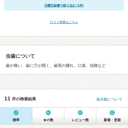
日曜日診療で絞り込む (1件)
口コミ検索はこちら
虫歯について
歯が痛い、歯に穴が開く、歯茎の腫れ、口臭、頭痛など
11
件の検索結果
表示順について
標準
★の数
レビュー数
新着・更新