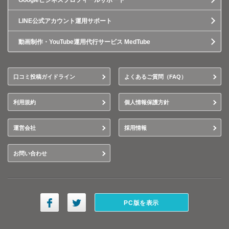
Googleビジネスプロフィールサポート
LINE公式アカウント運用サポート
動画制作・YouTube運用代行サービス MedTube
口コミ投稿ガイドライン
よくあるご質問（FAQ）
利用規約
個人情報保護方針
運営会社
採用情報
お問い合わせ
PC版を表示