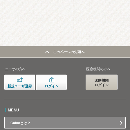
このページの先頭へ
ユーザの方へ
医療機関の方へ
医療機関
ログイン
新規ユーザ登録
ログイン
MENU
Calooとは？