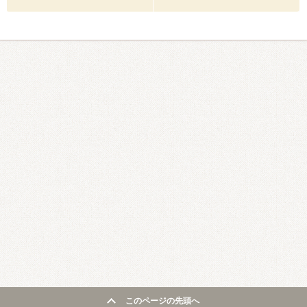
このページの先頭へ