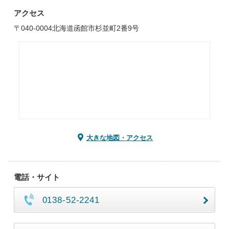
アクセス
〒040-0004北海道函館市杉並町2番9号
大きな地図・アクセス
電話・サイト
0138-52-2241