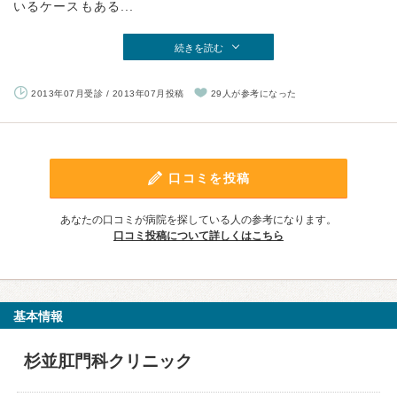
いるケースもある...
続きを読む
2013年07月受診 / 2013年07月投稿
29人が参考になった
口コミを投稿
あなたの口コミが病院を探している人の参考になります。
口コミ投稿について詳しくはこちら
基本情報
杉並肛門科クリニック