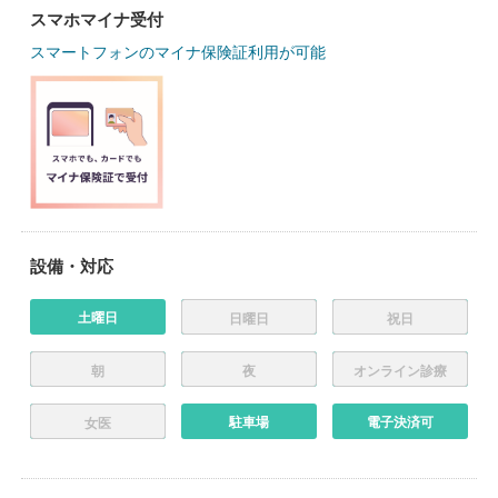
スマホマイナ受付
スマートフォンのマイナ保険証利用が可能
設備・対応
土曜日
日曜日
祝日
朝
夜
オンライン診療
駐車場
電子決済可
女医