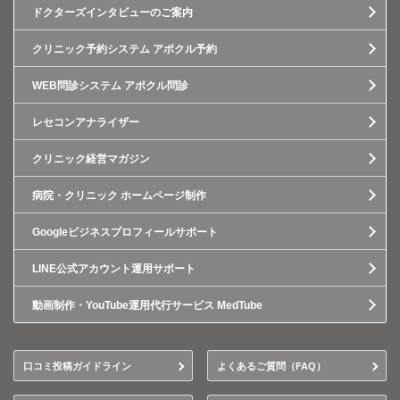
ドクターズインタビューのご案内
クリニック予約システム アポクル予約
WEB問診システム アポクル問診
レセコンアナライザー
クリニック経営マガジン
病院・クリニック ホームページ制作
Googleビジネスプロフィールサポート
LINE公式アカウント運用サポート
動画制作・YouTube運用代行サービス MedTube
口コミ投稿ガイドライン
よくあるご質問（FAQ）