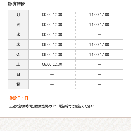
診療時間
月
09:00-12:00
14:00-17:00
火
09:00-12:00
14:00-17:00
水
09:00-12:00
ー
木
09:00-12:00
14:00-17:00
金
09:00-12:00
14:00-17:00
土
09:00-12:00
ー
日
ー
ー
祝
ー
ー
休診日：日
正確な診療時間は医療機関のHP・電話等でご確認ください