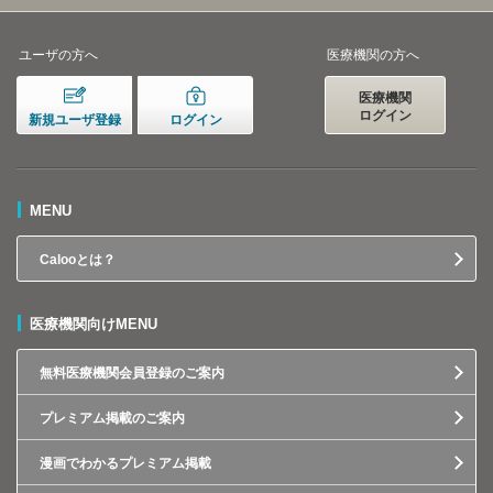
ユーザの方へ
医療機関の方へ
医療機関
ログイン
新規ユーザ登録
ログイン
MENU
Calooとは？
医療機関向けMENU
無料医療機関会員登録のご案内
プレミアム掲載のご案内
漫画でわかるプレミアム掲載