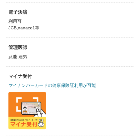
電子決済
利用可
JCB,nanaco1等
管理医師
及能 達男
マイナ受付
マイナンバーカードの健康保険証利用が可能