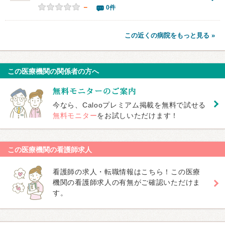
－
0件
この近くの病院をもっと見る »
この医療機関の関係者の方へ
今なら、Calooプレミアム掲載を無料で試せる
無料モニター
をお試しいただけます！
この医療機関の看護師求人
看護師の求人・転職情報はこちら！この医療
機関の看護師求人の有無がご確認いただけま
す。