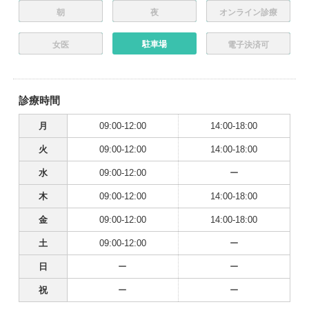
朝
夜
オンライン診療
駐車場
女医
電子決済可
診療時間
月
09:00-12:00
14:00-18:00
火
09:00-12:00
14:00-18:00
水
09:00-12:00
ー
木
09:00-12:00
14:00-18:00
金
09:00-12:00
14:00-18:00
土
09:00-12:00
ー
日
ー
ー
祝
ー
ー