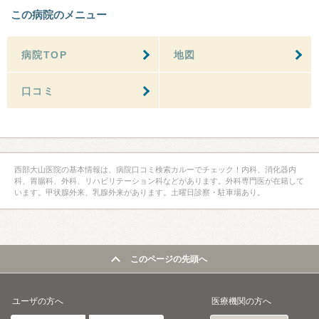
この病院のメニュー
病院TOP
地図
口コミ
西部大山医院の基本情報は、病院口コミ検索カルーでチェック！内科、消化器内
科、胃腸科、外科、リハビリテーション科などがあります。外科専門医が在籍して
います。甲状腺外来、乳腺外来があります。土曜日診察・駐車場あり。
このページの先頭へ
ユーザの方へ
医療機関の方へ