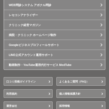
WEB問診システム アポクル問診
レセコンアナライザー
クリニック経営マガジン
病院・クリニック ホームページ制作
Googleビジネスプロフィールサポート
LINE公式アカウント運用サポート
動画制作・YouTube運用代行サービス MedTube
口コミ投稿ガイドライン
よくあるご質問（FAQ）
利用規約
個人情報保護方針
運営会社
採用情報