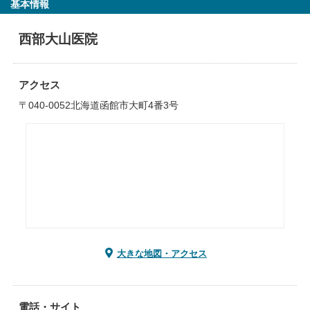
基本情報
西部大山医院
アクセス
〒040-0052北海道函館市大町4番3号
大きな地図・アクセス
電話・サイト