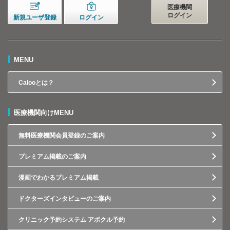
医療機関
ログイン
新規ユーザ登録
ログイン
MENU
Calooとは？
医療機関向けMENU
無料医療機関会員登録のご案内
プレミアム掲載のご案内
漫画でわかるプレミアム掲載
ドクターズインタビューのご案内
クリニック予約システム アポクル予約