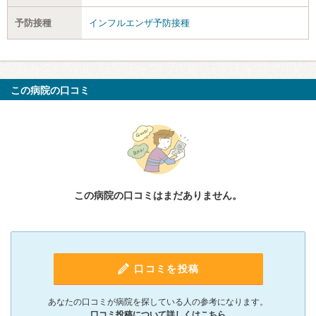
予防接種
インフルエンザ予防接種
この病院の口コミ
この病院の口コミはまだありません。
口コミを投稿
あなたの口コミが病院を探している人の参考になります。
口コミ投稿について詳しくはこちら