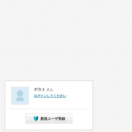
ゲスト
さん
ログインしてください
新規ユーザ登録