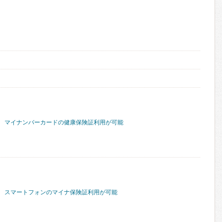
マイナンバーカードの健康保険証利用が可能
スマートフォンのマイナ保険証利用が可能