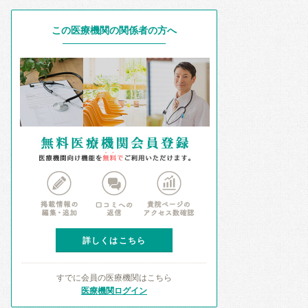
この医療機関の関係者の方へ
詳しくはこちら
すでに会員の医療機関はこちら
医療機関ログイン