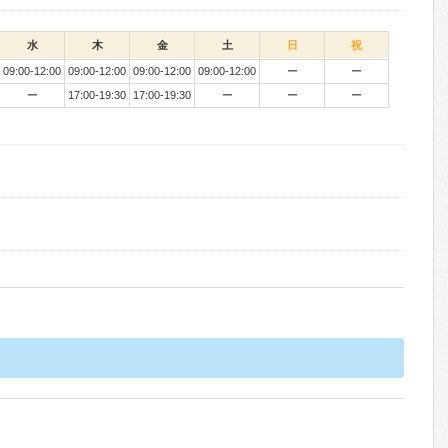
水
木
金
土
日
祝
09:00-12:00
09:00-12:00
09:00-12:00
09:00-12:00
ー
ー
ー
17:00-19:30
17:00-19:30
ー
ー
ー