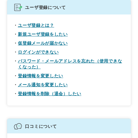
ユーザ登録について
ユーザ登録とは？
新規ユーザ登録をしたい
仮登録メールが届かない
ログインができない
パスワード・メールアドレスを忘れた（使用できな
くなった）
登録情報を変更したい
メール通知を変更したい
登録情報を削除（退会）したい
口コミについて