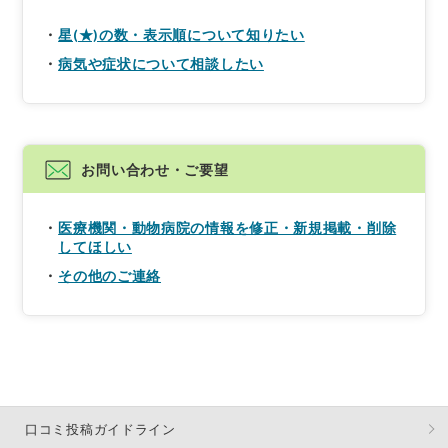
星(★)の数・表示順について知りたい
病気や症状について相談したい
お問い合わせ・ご要望
医療機関・動物病院の情報を修正・新規掲載・削除
してほしい
その他のご連絡
口コミ投稿ガイドライン