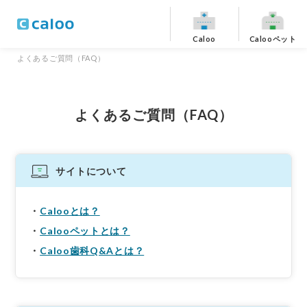
Caloo
Calooペット
よくあるご質問（FAQ）
よくあるご質問（FAQ）
サイトについて
Calooとは？
Calooペットとは？
Caloo歯科Q&Aとは？