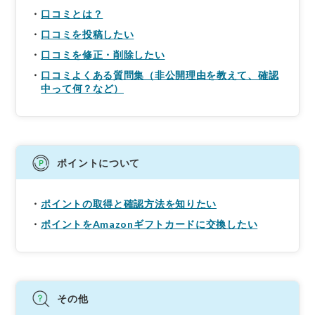
口コミとは？
口コミを投稿したい
口コミを修正・削除したい
口コミよくある質問集（非公開理由を教えて、確認
中って何？など）
ポイントについて
ポイントの取得と確認方法を知りたい
ポイントをAmazonギフトカードに交換したい
その他