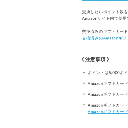
交換したいポイント数
Amazonサイト内で使
交換済みのギフトカー
交換済みのAmazonギ
注意事項
ポイントは5,000
Amazonギフトカ
Amazonギフトカ
Amazonギフトカー
Amazonギフトカー