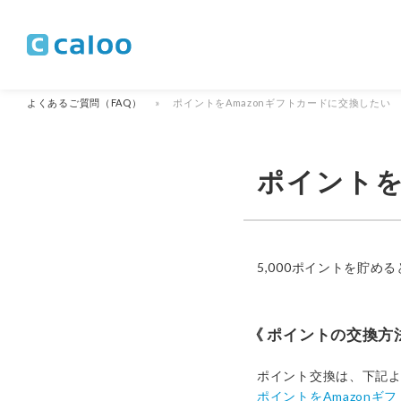
よくあるご質問（FAQ）
ポイントをAmazonギフトカードに交換したい
ポイントを
5,000ポイントを貯め
ポイントの交換方
ポイント交換は、下記
ポイントをAmazonギ