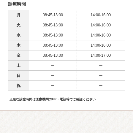
診療時間
月
08:45-13:00
14:00-16:00
火
08:45-13:00
14:00-16:00
水
08:45-13:00
14:00-16:00
木
08:45-13:00
14:00-16:00
金
08:45-13:00
14:00-17:00
土
ー
ー
日
ー
ー
祝
ー
ー
正確な診療時間は医療機関のHP・電話等でご確認ください