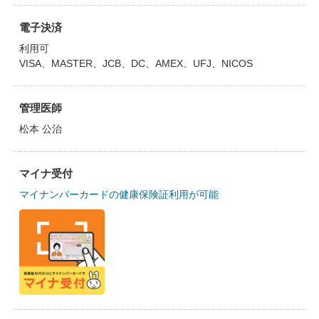
電子決済
利用可
VISA、MASTER、JCB、DC、AMEX、UFJ、NICOS
管理医師
松本 公治
マイナ受付
マイナンバーカードの健康保険証利用が可能