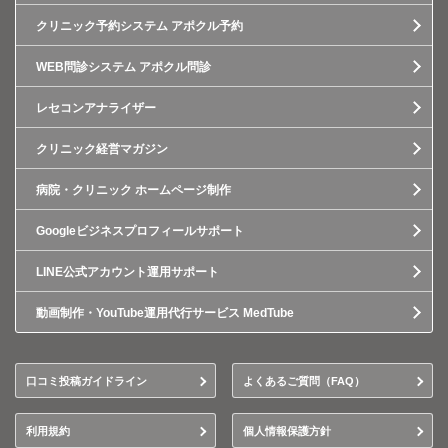
クリニック予約システム アポクル予約
WEB問診システム アポクル問診
レセコンアナライザー
クリニック経営マガジン
病院・クリニック ホームページ制作
Googleビジネスプロフィールサポート
LINE公式アカウント運用サポート
動画制作・YouTube運用代行サービス MedTube
口コミ投稿ガイドライン
よくあるご質問（FAQ）
利用規約
個人情報保護方針