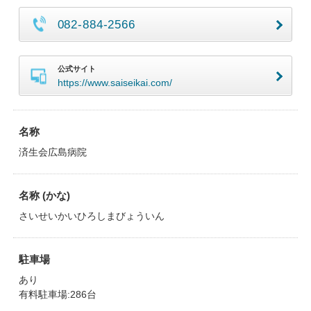
082-884-2566
公式サイト
https://www.saiseikai.com/
名称
済生会広島病院
名称 (かな)
さいせいかいひろしまびょういん
駐車場
あり
有料駐車場:286台