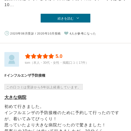
10...
続きを読む
2020年08月受診 / 2020年10月投稿
4人が参考になった
5.0
tom（本人・30代・女性・掲載口コミ17件）
インフルエンザ予防接種
この口コミは受診から5年以上経過しています。
大きな病院
初めて行きました。
インフルエンザの予防接種のために予約して行ったのです
が、着いてみてびっくり！
思っていたより大きな病院だったので驚きました！