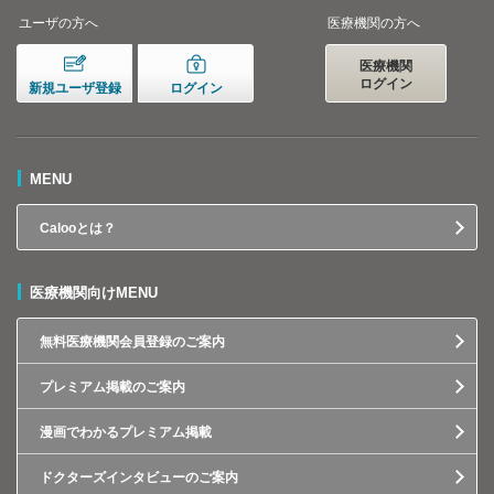
ユーザの方へ
医療機関の方へ
医療機関
ログイン
新規ユーザ登録
ログイン
MENU
Calooとは？
医療機関向けMENU
無料医療機関会員登録のご案内
プレミアム掲載のご案内
漫画でわかるプレミアム掲載
ドクターズインタビューのご案内