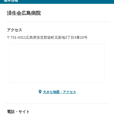
基本情報
済生会広島病院
アクセス
〒731-4311広島県安芸郡坂町北新地2丁目3番10号
大きな地図・アクセス
電話・サイト