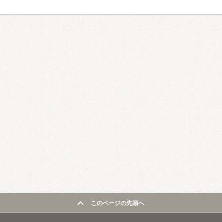
このページの先頭へ