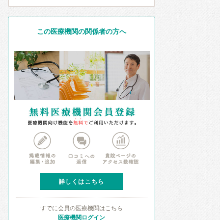
この医療機関の関係者の方へ
詳しくはこちら
すでに会員の医療機関はこちら
医療機関ログイン