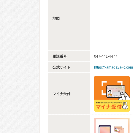
地図
電話番号
047-441-4477
公式サイト
https://kamagaya-lc.com
マイナ受付