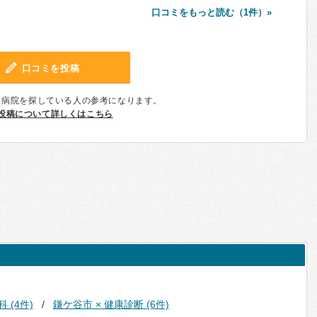
口コミをもっと読む（1件）»
口コミを投稿
、病院を探している人の参考になります。
投稿について詳しくはこちら
 (4件)
鎌ケ谷市 × 健康診断 (6件)