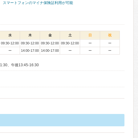
スマートフォンのマイナ保険証利用が可能
水
木
金
土
日
祝
09:30-12:00
09:30-12:00
09:30-12:00
09:30-12:00
ー
ー
ー
14:00-17:00
14:00-17:00
ー
ー
ー
30、午後13:45-16:30