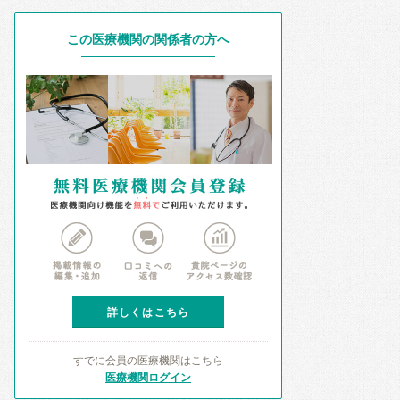
この医療機関の関係者の方へ
詳しくはこちら
すでに会員の医療機関はこちら
医療機関ログイン