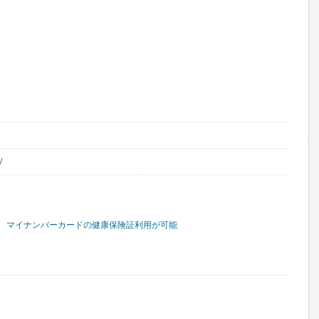
/
マイナンバーカードの健康保険証利用が可能