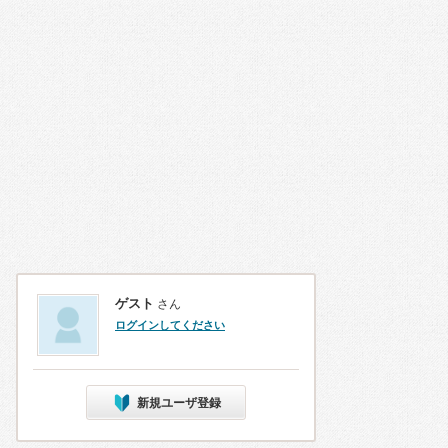
ゲスト
さん
ログインしてください
新規ユーザ登録