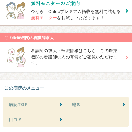
今なら、Calooプレミアム掲載を無料で試せる
無料モニター
をお試しいただけます！
この医療機関の看護師求人
看護師の求人・転職情報はこちら！この医療
機関の看護師求人の有無がご確認いただけま
す。
この病院のメニュー
病院TOP
地図
口コミ