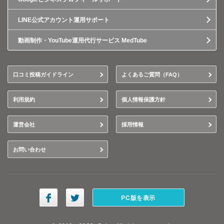
LINE公式アカウント運用サポート
動画制作・YouTube運用代行サービス MedTube
口コミ投稿ガイドライン
よくあるご質問（FAQ）
利用規約
個人情報保護方針
運営会社
採用情報
お問い合わせ
PC版を表示