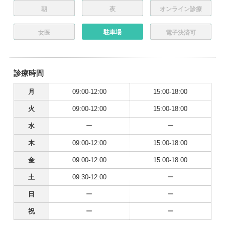
朝
夜
オンライン診療
駐車場
女医
電子決済可
診療時間
月
09:00-12:00
15:00-18:00
火
09:00-12:00
15:00-18:00
水
ー
ー
木
09:00-12:00
15:00-18:00
金
09:00-12:00
15:00-18:00
土
09:30-12:00
ー
日
ー
ー
祝
ー
ー