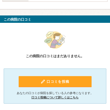
この病院の口コミ
この病院の口コミはまだありません。
口コミを投稿
あなたの口コミが病院を探している人の参考になります。
口コミ投稿について詳しくはこちら