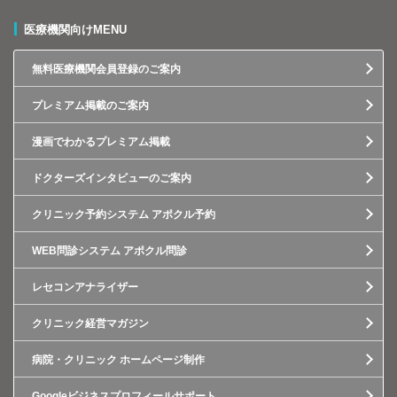
医療機関向けMENU
無料医療機関会員登録のご案内
プレミアム掲載のご案内
漫画でわかるプレミアム掲載
ドクターズインタビューのご案内
クリニック予約システム アポクル予約
WEB問診システム アポクル問診
レセコンアナライザー
クリニック経営マガジン
病院・クリニック ホームページ制作
Googleビジネスプロフィールサポート