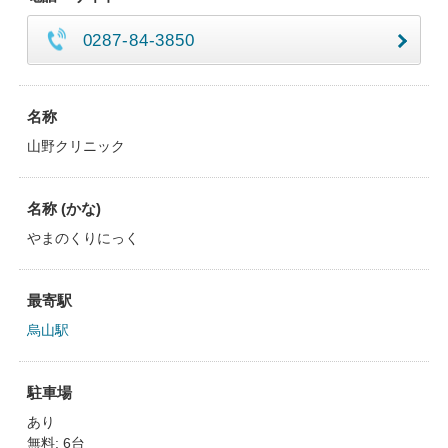
0287-84-3850
名称
山野クリニック
名称 (かな)
やまのくりにっく
最寄駅
烏山駅
駐車場
あり
無料: 6台