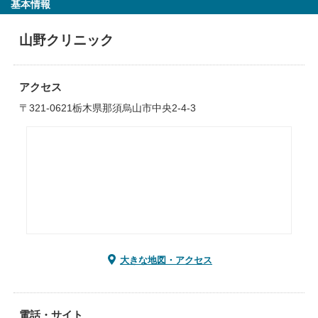
基本情報
山野クリニック
アクセス
〒321-0621栃木県那須烏山市中央2-4-3
大きな地図・アクセス
電話・サイト