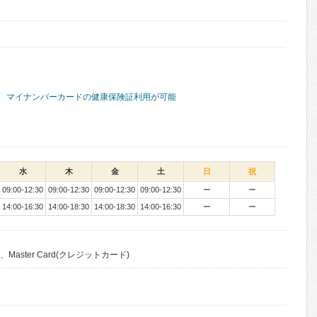
マイナンバーカードの健康保険証利用が可能
水
木
金
土
日
祝
09:00-12:30
09:00-12:30
09:00-12:30
09:00-12:30
ー
ー
14:00-16:30
14:00-18:30
14:00-18:30
14:00-16:30
ー
ー
Master Card(クレジットカード)