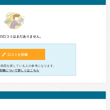
の口コミはまだありません。
口コミを投稿
、病院を探している人の参考になります。
投稿について詳しくはこちら