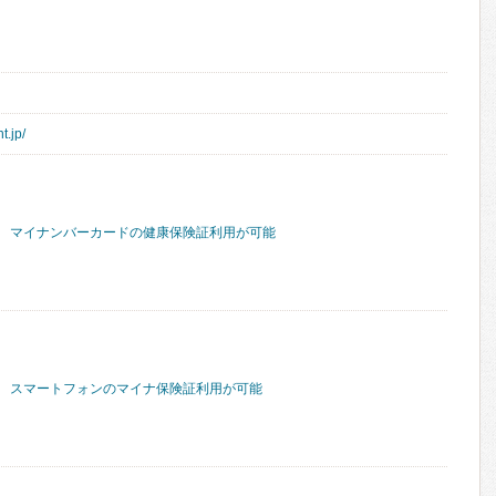
t.jp/
マイナンバーカードの健康保険証利用が可能
スマートフォンのマイナ保険証利用が可能