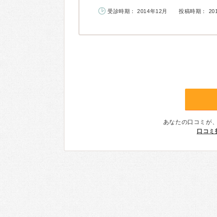
受診時期： 2014年12月
投稿時期： 20
あなたの口コミが
口コミ