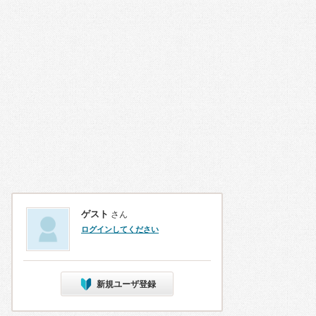
ゲスト
さん
ログインしてください
新規ユーザ登録