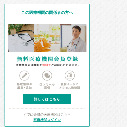
この医療機関の関係者の方へ
詳しくはこちら
すでに会員の医療機関はこちら
医療機関ログイン