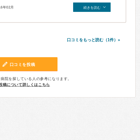
16年02月
続きを読む
口コミをもっと読む（1件）»
口コミを投稿
、病院を探している人の参考になります。
投稿について詳しくはこちら