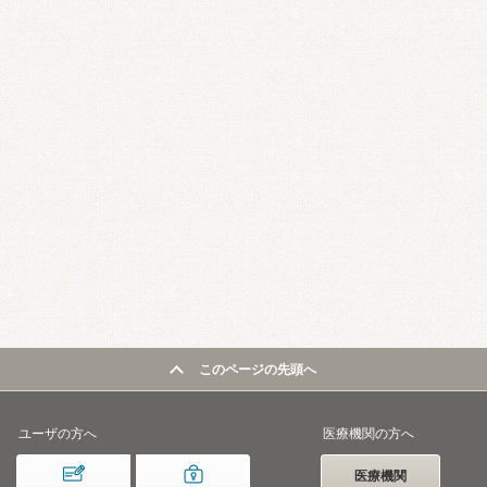
このページの先頭へ
ユーザの方へ
医療機関の方へ
医療機関