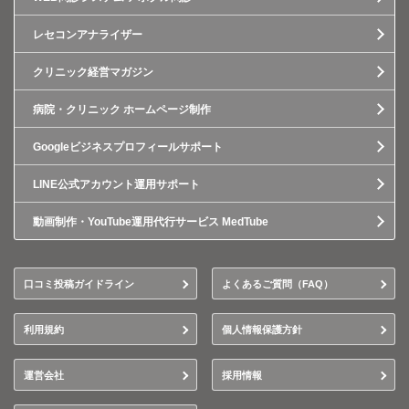
レセコンアナライザー
クリニック経営マガジン
病院・クリニック ホームページ制作
Googleビジネスプロフィールサポート
LINE公式アカウント運用サポート
動画制作・YouTube運用代行サービス MedTube
口コミ投稿ガイドライン
よくあるご質問（FAQ）
利用規約
個人情報保護方針
運営会社
採用情報