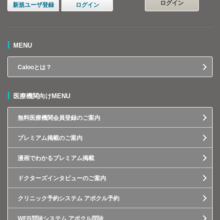
ログイン
新規ユーザ登録
ログイン
MENU
Calooとは？
医療機関向けMENU
無料医療機関会員登録のご案内
プレミアム掲載のご案内
漫画でわかるプレミアム掲載
ドクターズインタビューのご案内
クリニック予約システム アポクル予約
WEB問診システム アポクル問診