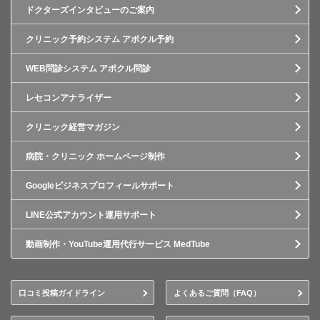
ドクターズインタビューのご案内
クリニック予約システム アポクル予約
WEB問診システム アポクル問診
レセコンアナライザー
クリニック経営マガジン
病院・クリニック ホームページ制作
Googleビジネスプロフィールサポート
LINE公式アカウント運用サポート
動画制作・YouTube運用代行サービス MedTube
口コミ投稿ガイドライン
よくあるご質問（FAQ）