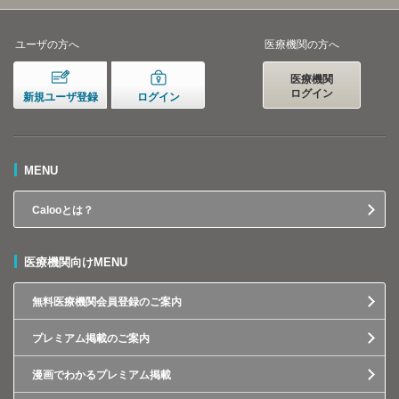
ユーザの方へ
医療機関の方へ
医療機関
ログイン
新規ユーザ登録
ログイン
MENU
Calooとは？
医療機関向けMENU
無料医療機関会員登録のご案内
プレミアム掲載のご案内
漫画でわかるプレミアム掲載