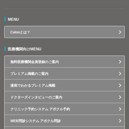
MENU
Calooとは？
医療機関向けMENU
無料医療機関会員登録のご案内
プレミアム掲載のご案内
漫画でわかるプレミアム掲載
ドクターズインタビューのご案内
クリニック予約システム アポクル予約
WEB問診システム アポクル問診