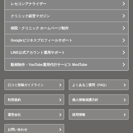
レセコンアナライザー
クリニック経営マガジン
病院・クリニック ホームページ制作
Googleビジネスプロフィールサポート
LINE公式アカウント運用サポート
動画制作・YouTube運用代行サービス MedTube
口コミ投稿ガイドライン
よくあるご質問（FAQ）
利用規約
個人情報保護方針
運営会社
採用情報
お問い合わせ