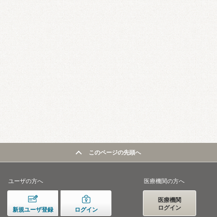
このページの先頭へ
ユーザの方へ
医療機関の方へ
医療機関
ログイン
新規ユーザ登録
ログイン