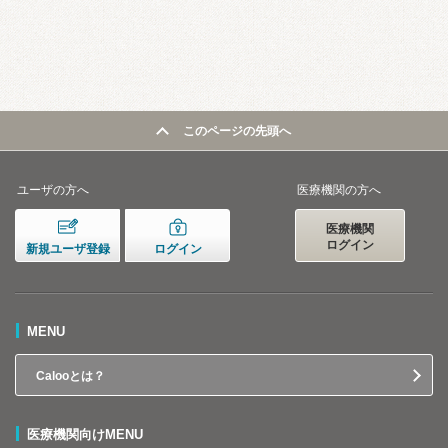
このページの先頭へ
ユーザの方へ
医療機関の方へ
医療機関
ログイン
新規ユーザ登録
ログイン
MENU
Calooとは？
医療機関向けMENU