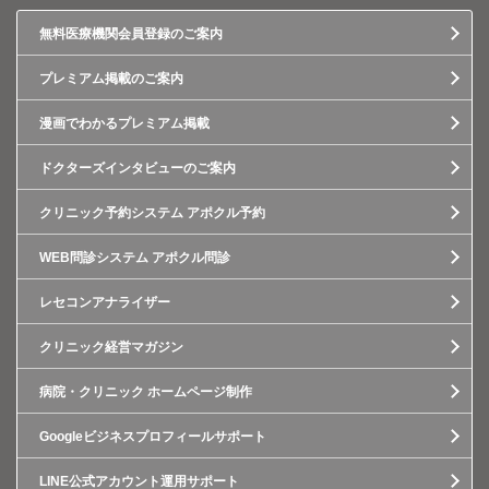
無料医療機関会員登録のご案内
プレミアム掲載のご案内
漫画でわかるプレミアム掲載
ドクターズインタビューのご案内
クリニック予約システム アポクル予約
WEB問診システム アポクル問診
レセコンアナライザー
クリニック経営マガジン
病院・クリニック ホームページ制作
Googleビジネスプロフィールサポート
LINE公式アカウント運用サポート