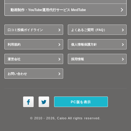
動画制作・YouTube運用代行サービス MedTube
口コミ投稿ガイドライン
よくあるご質問（FAQ）
利用規約
個人情報保護方針
運営会社
採用情報
お問い合わせ
PC版を表示
© 2010 - 2026, Caloo All rights reserved.