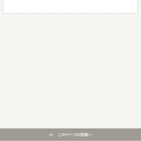
このページの先頭へ