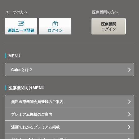
ユーザの方へ
医療機関の方へ
医療機関
ログイン
新規ユーザ登録
ログイン
MENU
Calooとは？
医療機関向けMENU
無料医療機関会員登録のご案内
プレミアム掲載のご案内
漫画でわかるプレミアム掲載