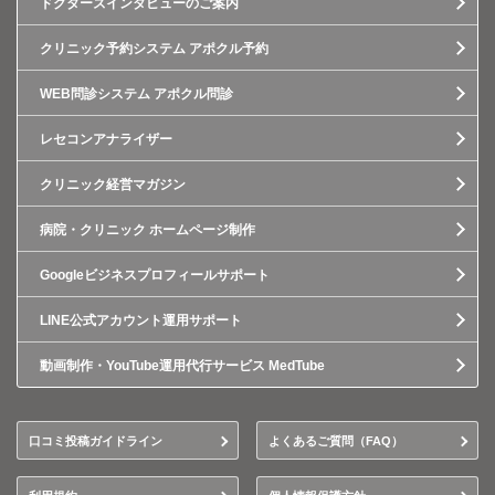
ドクターズインタビューのご案内
クリニック予約システム アポクル予約
WEB問診システム アポクル問診
レセコンアナライザー
クリニック経営マガジン
病院・クリニック ホームページ制作
Googleビジネスプロフィールサポート
LINE公式アカウント運用サポート
動画制作・YouTube運用代行サービス MedTube
口コミ投稿ガイドライン
よくあるご質問（FAQ）