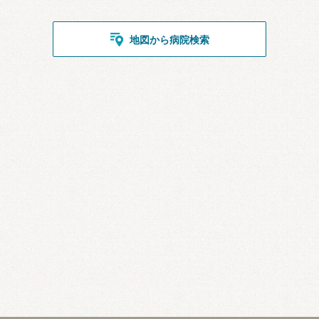
地図から病院検索