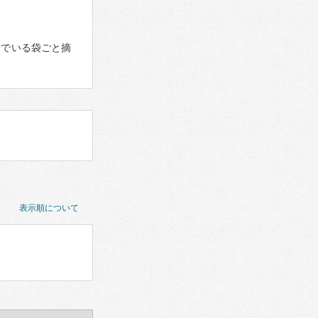
んでいる袋ごと摘
表示順について