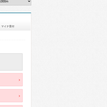
マイナ受付