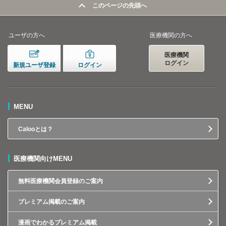
このページの先頭へ
ユーザの方へ
医療機関の方へ
医療機関
ログイン
新規ユーザ登録
ログイン
MENU
Calooとは？
医療機関向けMENU
無料医療機関会員登録のご案内
プレミアム掲載のご案内
漫画でわかるプレミアム掲載