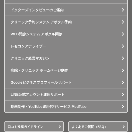
ドクターズインタビューのご案内
クリニック予約システム アポクル予約
WEB問診システム アポクル問診
レセコンアナライザー
クリニック経営マガジン
病院・クリニック ホームページ制作
Googleビジネスプロフィールサポート
LINE公式アカウント運用サポート
動画制作・YouTube運用代行サービス MedTube
口コミ投稿ガイドライン
よくあるご質問（FAQ）