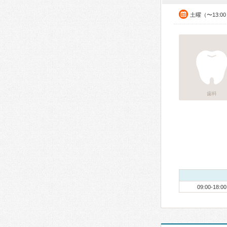
土曜（〜13:0
歯科
09:00-18:00