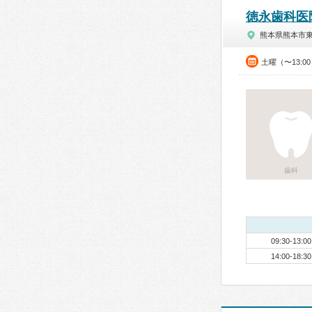
徳永歯科医
熊本県熊本市
土曜（〜13:0
歯科
09:30-13:00
14:00-18:30