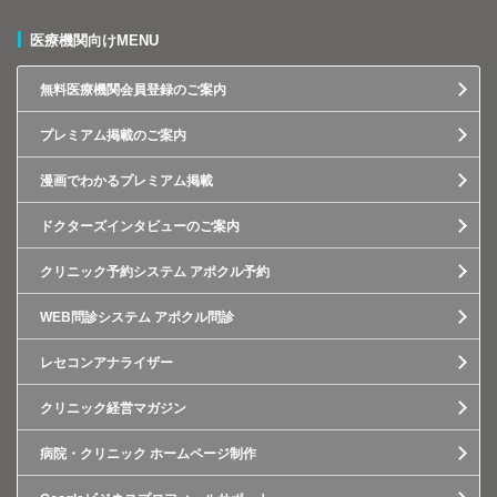
医療機関向けMENU
無料医療機関会員登録のご案内
プレミアム掲載のご案内
漫画でわかるプレミアム掲載
ドクターズインタビューのご案内
クリニック予約システム アポクル予約
WEB問診システム アポクル問診
レセコンアナライザー
クリニック経営マガジン
病院・クリニック ホームページ制作