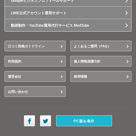
Googleビジネスプロフィールサポート
LINE公式アカウント運用サポート
動画制作・YouTube運用代行サービス MedTube
口コミ投稿ガイドライン
よくあるご質問（FAQ）
利用規約
個人情報保護方針
運営会社
採用情報
お問い合わせ
PC版を表示