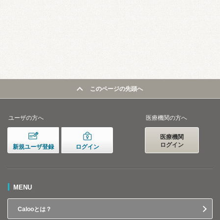
このページの先頭へ
ユーザの方へ
医療機関の方へ
医療機関
ログイン
新規ユーザ登録
ログイン
MENU
Calooとは？