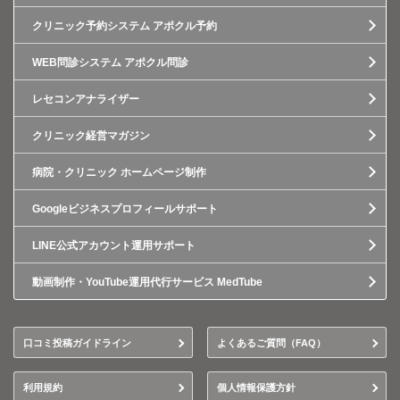
クリニック予約システム アポクル予約
WEB問診システム アポクル問診
レセコンアナライザー
クリニック経営マガジン
病院・クリニック ホームページ制作
Googleビジネスプロフィールサポート
LINE公式アカウント運用サポート
動画制作・YouTube運用代行サービス MedTube
口コミ投稿ガイドライン
よくあるご質問（FAQ）
利用規約
個人情報保護方針