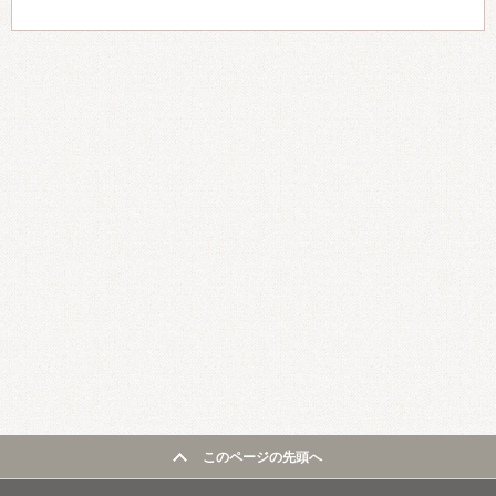
このページの先頭へ