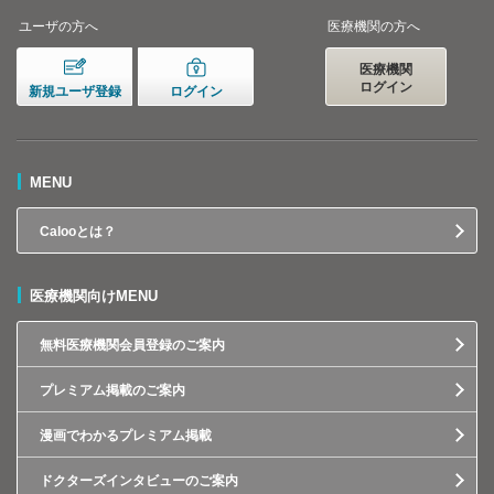
ユーザの方へ
医療機関の方へ
医療機関
ログイン
新規ユーザ登録
ログイン
MENU
Calooとは？
医療機関向けMENU
無料医療機関会員登録のご案内
プレミアム掲載のご案内
漫画でわかるプレミアム掲載
ドクターズインタビューのご案内