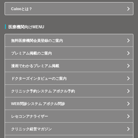
Calooとは？
医療機関向けMENU
無料医療機関会員登録のご案内
プレミアム掲載のご案内
漫画でわかるプレミアム掲載
ドクターズインタビューのご案内
クリニック予約システム アポクル予約
WEB問診システム アポクル問診
レセコンアナライザー
クリニック経営マガジン