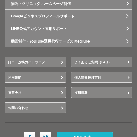
病院・クリニック ホームページ制作
Googleビジネスプロフィールサポート
LINE公式アカウント運用サポート
動画制作・YouTube運用代行サービス MedTube
口コミ投稿ガイドライン
よくあるご質問（FAQ）
利用規約
個人情報保護方針
運営会社
採用情報
お問い合わせ