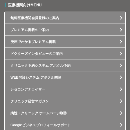
医療機関向けMENU
無料医療機関会員登録のご案内
プレミアム掲載のご案内
漫画でわかるプレミアム掲載
ドクターズインタビューのご案内
クリニック予約システム アポクル予約
WEB問診システム アポクル問診
レセコンアナライザー
クリニック経営マガジン
病院・クリニック ホームページ制作
Googleビジネスプロフィールサポート