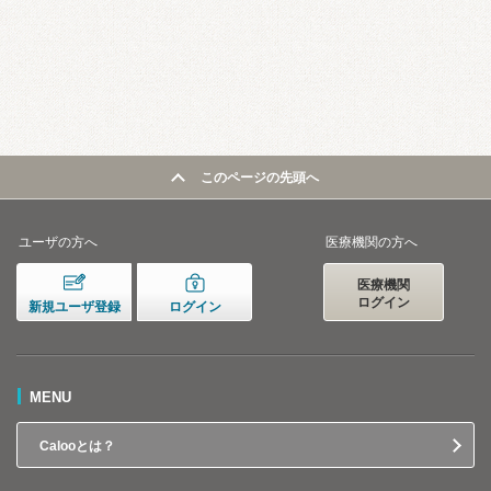
このページの先頭へ
ユーザの方へ
医療機関の方へ
医療機関
ログイン
新規ユーザ登録
ログイン
MENU
Calooとは？