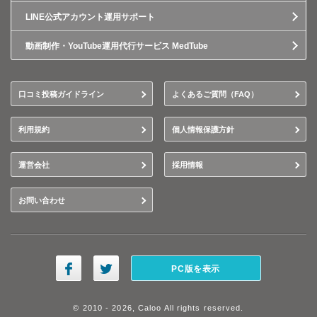
LINE公式アカウント運用サポート
動画制作・YouTube運用代行サービス MedTube
口コミ投稿ガイドライン
よくあるご質問（FAQ）
利用規約
個人情報保護方針
運営会社
採用情報
お問い合わせ
PC版を表示
© 2010 - 2026, Caloo All rights reserved.