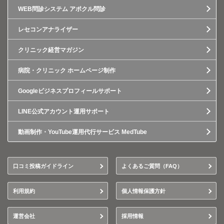
WEB問診システム アポクル問診
レセコンアナライザー
クリニック経営マガジン
病院・クリニック ホームページ制作
Googleビジネスプロフィールサポート
LINE公式アカウント運用サポート
動画制作・YouTube運用代行サービス MedTube
口コミ投稿ガイドライン
よくあるご質問（FAQ）
利用規約
個人情報保護方針
運営会社
採用情報