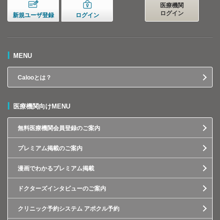
医療機関
ログイン
新規ユーザ登録
ログイン
MENU
Calooとは？
医療機関向けMENU
無料医療機関会員登録のご案内
プレミアム掲載のご案内
漫画でわかるプレミアム掲載
ドクターズインタビューのご案内
クリニック予約システム アポクル予約