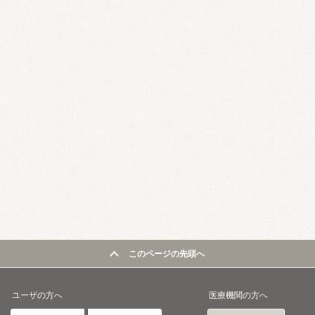
このページの先頭へ
ユーザの方へ
医療機関の方へ