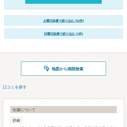
土曜日診療で絞り込む (52件)
日曜日診療で絞り込む (1件)
地図から病院検索
口コミを探す
虫歯について
詳細