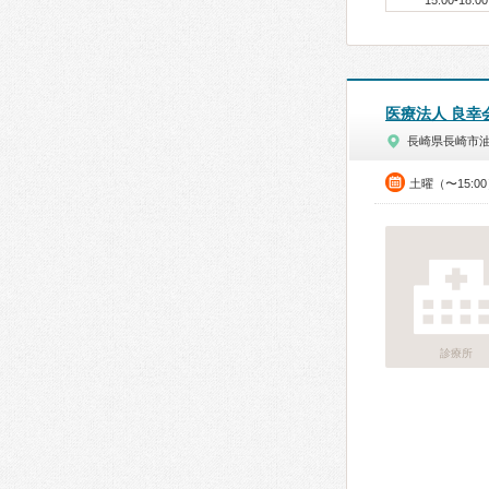
15:00-18:00
医療法人 良幸
長崎県長崎市
土曜（〜15:0
診療所