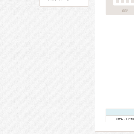
病院
08:45-17:30