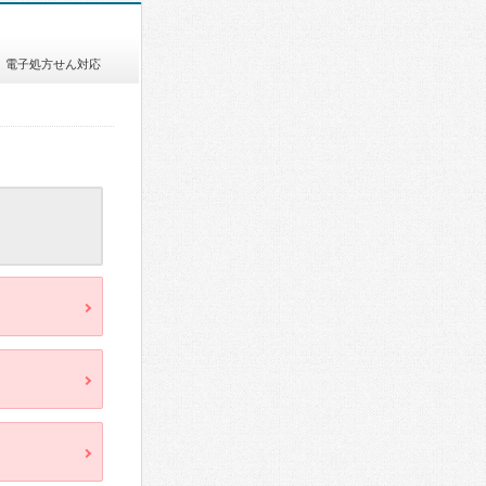
電子処方せん対応