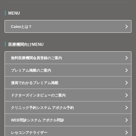
MENU
Calooとは？
医療機関向けMENU
無料医療機関会員登録のご案内
プレミアム掲載のご案内
漫画でわかるプレミアム掲載
ドクターズインタビューのご案内
クリニック予約システム アポクル予約
WEB問診システム アポクル問診
レセコンアナライザー