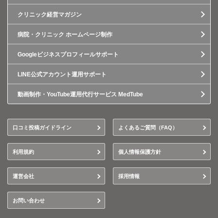
クリニック経営マガジン
病院・クリニック ホームページ制作
Googleビジネスプロフィールサポート
LINE公式アカウント運用サポート
動画制作・YouTube運用代行サービス MedTube
口コミ投稿ガイドライン
よくあるご質問（FAQ）
利用規約
個人情報保護方針
運営会社
採用情報
お問い合わせ