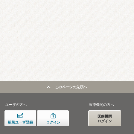
このページの先頭へ
ユーザの方へ
医療機関の方へ
医療機関
ログイン
新規ユーザ登録
ログイン