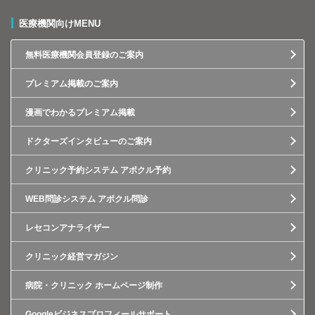
医療機関向けMENU
無料医療機関会員登録のご案内
プレミアム掲載のご案内
漫画でわかるプレミアム掲載
ドクターズインタビューのご案内
クリニック予約システム アポクル予約
WEB問診システム アポクル問診
レセコンアナライザー
クリニック経営マガジン
病院・クリニック ホームページ制作
Googleビジネスプロフィールサポート