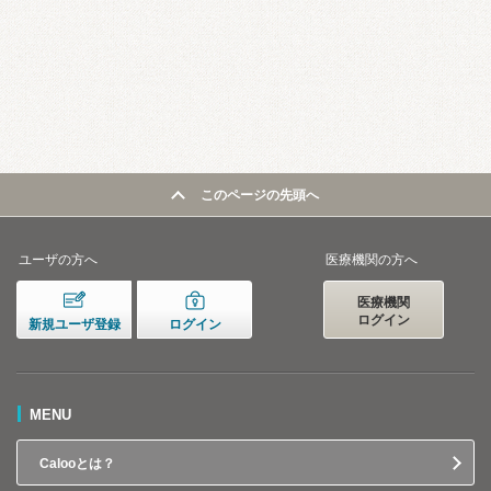
このページの先頭へ
ユーザの方へ
医療機関の方へ
医療機関
ログイン
新規ユーザ登録
ログイン
MENU
Calooとは？