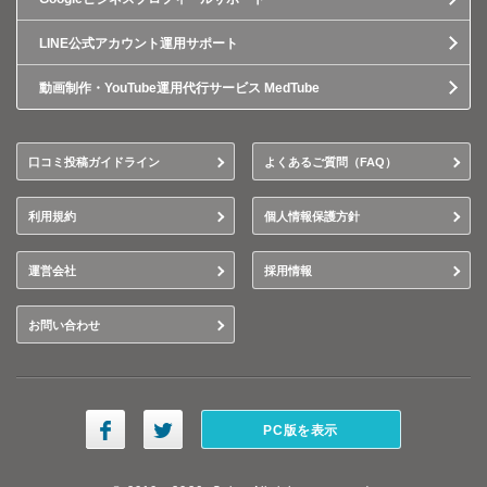
LINE公式アカウント運用サポート
動画制作・YouTube運用代行サービス MedTube
口コミ投稿ガイドライン
よくあるご質問（FAQ）
利用規約
個人情報保護方針
運営会社
採用情報
お問い合わせ
PC版を表示