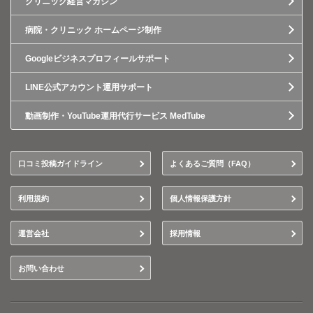
クリニック経営マガジン
病院・クリニック ホームページ制作
Googleビジネスプロフィールサポート
LINE公式アカウント運用サポート
動画制作・YouTube運用代行サービス MedTube
口コミ投稿ガイドライン
よくあるご質問（FAQ）
利用規約
個人情報保護方針
運営会社
採用情報
お問い合わせ