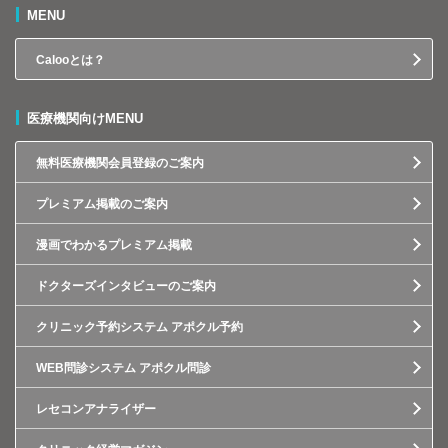
MENU
Calooとは？
医療機関向けMENU
無料医療機関会員登録のご案内
プレミアム掲載のご案内
漫画でわかるプレミアム掲載
ドクターズインタビューのご案内
クリニック予約システム アポクル予約
WEB問診システム アポクル問診
レセコンアナライザー