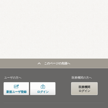
このページの先頭へ
ユーザの方へ
医療機関の方へ
医療機関
ログイン
新規ユーザ登録
ログイン