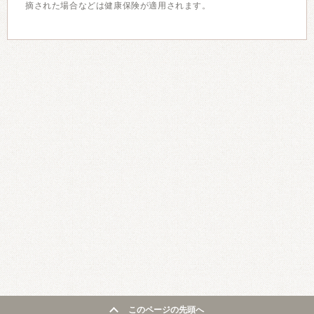
摘された場合などは健康保険が適用されます。
このページの先頭へ