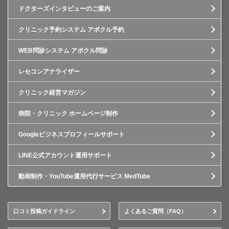
ドクターズインタビューのご案内
クリニック予約システム アポクル予約
WEB問診システム アポクル問診
レセコンアナライザー
クリニック経営マガジン
病院・クリニック ホームページ制作
Googleビジネスプロフィールサポート
LINE公式アカウント運用サポート
動画制作・YouTube運用代行サービス MedTube
口コミ投稿ガイドライン
よくあるご質問（FAQ）