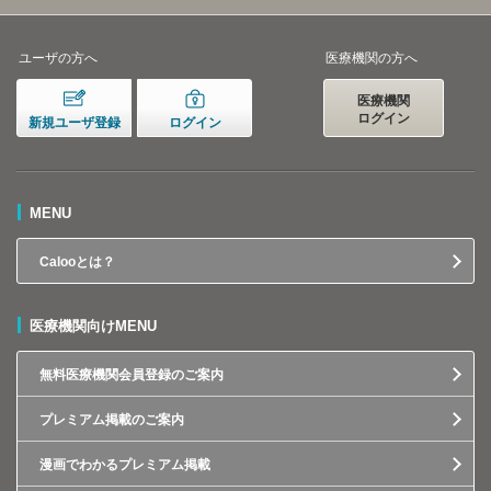
ユーザの方へ
医療機関の方へ
医療機関
ログイン
新規ユーザ登録
ログイン
MENU
Calooとは？
医療機関向けMENU
無料医療機関会員登録のご案内
プレミアム掲載のご案内
漫画でわかるプレミアム掲載