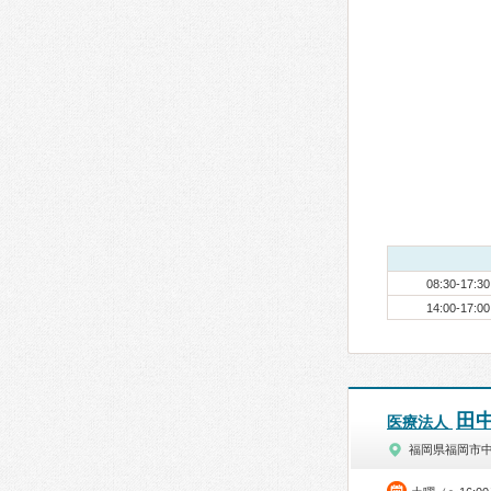
08:30-17:30
14:00-17:00
田
医療法人
福岡県福岡市