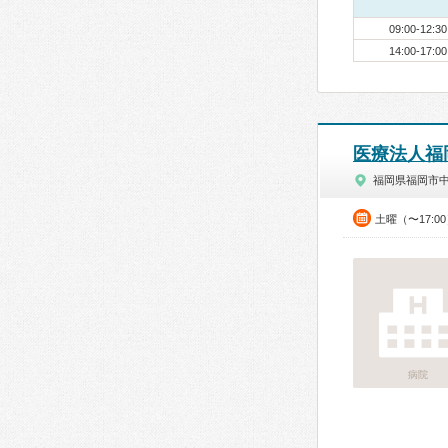
09:00-12:30
14:00-17:00
医療法人福
福岡県福岡市
土曜（〜17:0
病院