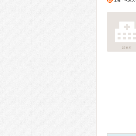
土曜（〜16:0
診療所