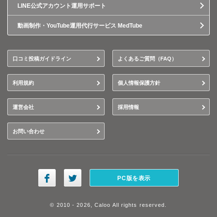
LINE公式アカウント運用サポート
動画制作・YouTube運用代行サービス MedTube
口コミ投稿ガイドライン
よくあるご質問（FAQ）
利用規約
個人情報保護方針
運営会社
採用情報
お問い合わせ
PC版を表示
© 2010 - 2026, Caloo All rights reserved.