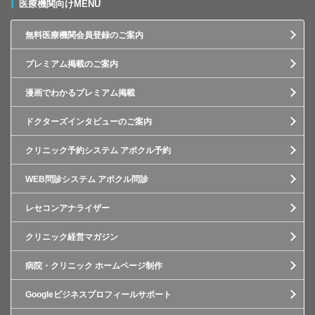
医療機関向けMENU
無料医療機関会員登録のご案内
プレミアム掲載のご案内
漫画でわかるプレミアム掲載
ドクターズインタビューのご案内
クリニック予約システム アポクル予約
WEB問診システム アポクル問診
レセコンアナライザー
クリニック経営マガジン
病院・クリニック ホームページ制作
Googleビジネスプロフィールサポート