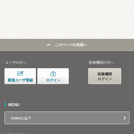
このページの先頭へ
ユーザの方へ
医療機関の方へ
医療機関
ログイン
新規ユーザ登録
ログイン
MENU
Calooとは？