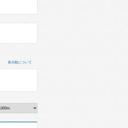
表示順について