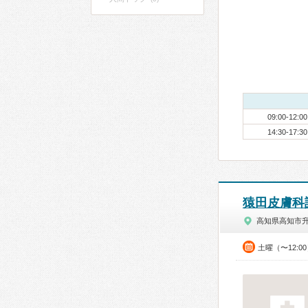
09:00-12:00
14:30-17:30
猿田皮膚科
高知県高知市
土曜（〜12:0