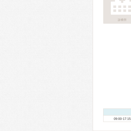
診療所
09:00-17:15