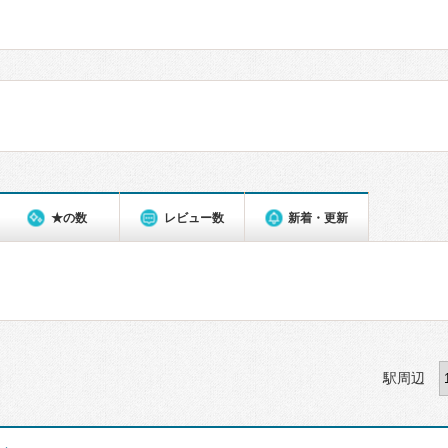
★の数
レビュー数
新着・更新
駅周辺