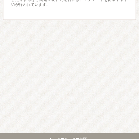
術が行われています。