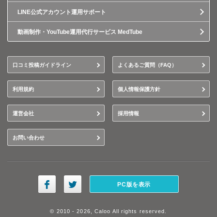
LINE公式アカウント運用サポート
動画制作・YouTube運用代行サービス MedTube
口コミ投稿ガイドライン
よくあるご質問（FAQ）
利用規約
個人情報保護方針
運営会社
採用情報
お問い合わせ
PC版を表示
© 2010 - 2026, Caloo All rights reserved.