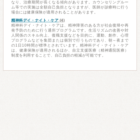
なり、治療期間が長くなる傾向があります。カウンセリングルー
ム等での実施は全額自己負担となりますが、医師が診療時に行う
場合には健康保険が適用されることがあります。
精神科デイ・ナイト・ケア
(4)
精神科デイ・ナイト・ケアは、精神障害のある方が社会復帰や再
発予防のために行う通所プログラムです。生活リズムの改善や対
人関係のスキル向上、復職支援などを目的に、運動、創作、心理
プログラムなどを集団または個別で行うものであり、朝～夜まで
の1日10時間が標準とされています。精神科デイ・ナイト・ケア
は、健康保険が適用されるほか、自立支援医療（精神通院医療）
制度を利用することで、自己負担の軽減が可能です。