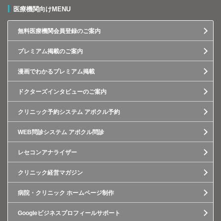
医療機関向けMENU
無料医療機関会員登録のご案内
プレミアム掲載のご案内
漫画でわかるプレミアム掲載
ドクターズインタビューのご案内
クリニック予約システム アポクル予約
WEB問診システム アポクル問診
レセコンアナライザー
クリニック経営マガジン
病院・クリニック ホームページ制作
Googleビジネスプロフィールサポート