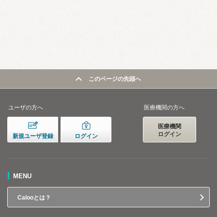
このページの先頭へ
ユーザの方へ
医療機関の方へ
医療機関
ログイン
新規ユーザ登録
ログイン
MENU
Calooとは？