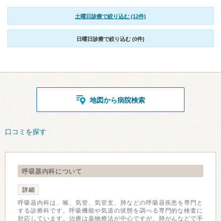
土曜日診療で絞り込む (12件)
日曜日診療で絞り込む (0件)
地図から病院検索
口コミを探す
呼吸器内科について
詳細
呼吸器内科は、喉、気管、気管支、肺などの呼吸器疾患を専門と
する診療科です。呼吸機能や気道の状態を調べる専門的な検査に
対応しています。治療は薬物療法が中心ですが、肺がんなどで手