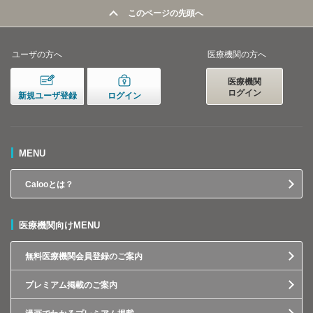
このページの先頭へ
ユーザの方へ
医療機関の方へ
医療機関
ログイン
新規ユーザ登録
ログイン
MENU
Calooとは？
医療機関向けMENU
無料医療機関会員登録のご案内
プレミアム掲載のご案内