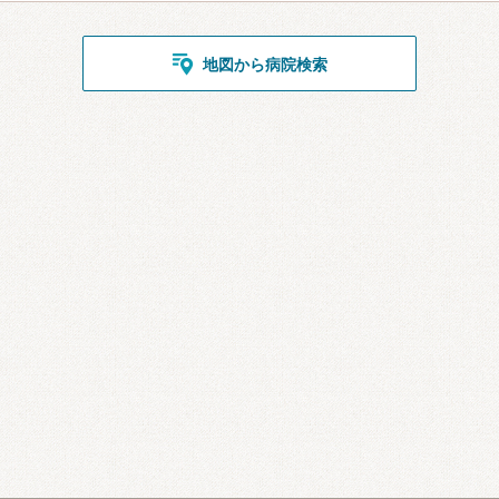
地図から病院検索