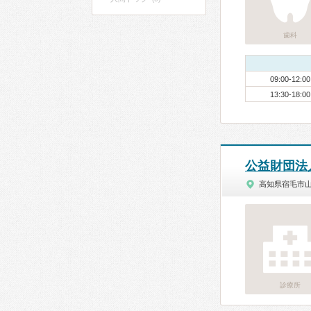
歯科
09:00-12:00
13:30-18:00
公益財団法
高知県宿毛市
診療所