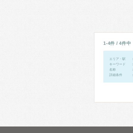
1-4件 / 4件中
エリア・駅
キーワード
名称
詳細条件