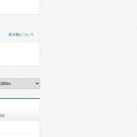
表示順について
対応