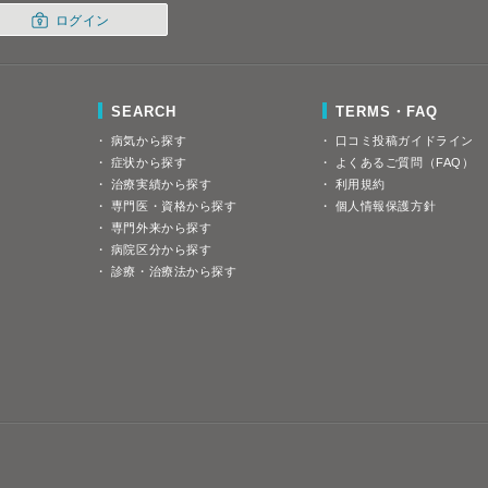
ログイン
SEARCH
TERMS・FAQ
病気から探す
口コミ投稿ガイドライン
症状から探す
よくあるご質問（FAQ）
治療実績から探す
利用規約
専門医・資格から探す
個人情報保護方針
専門外来から探す
病院区分から探す
診療・治療法から探す