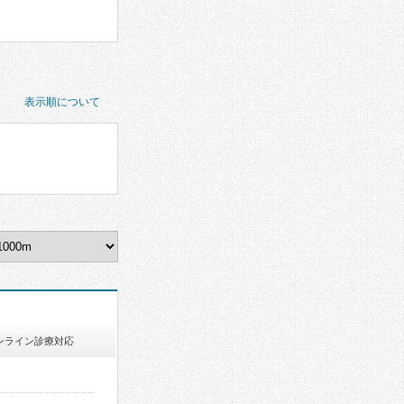
表示順について
ンライン診療対応