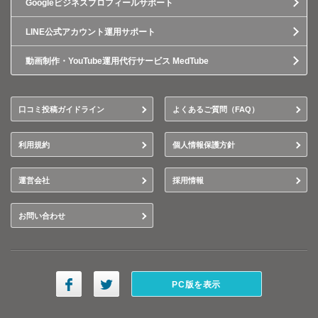
Googleビジネスプロフィールサポート
LINE公式アカウント運用サポート
動画制作・YouTube運用代行サービス MedTube
口コミ投稿ガイドライン
よくあるご質問（FAQ）
利用規約
個人情報保護方針
運営会社
採用情報
お問い合わせ
PC版を表示