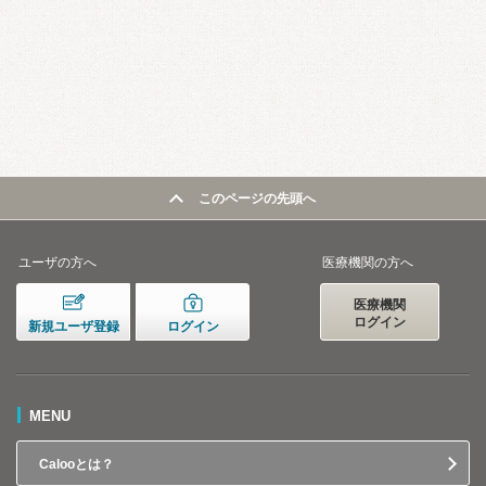
このページの先頭へ
ユーザの方へ
医療機関の方へ
医療機関
ログイン
新規ユーザ登録
ログイン
MENU
Calooとは？