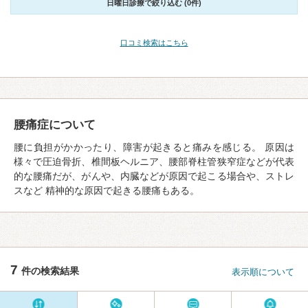
日曜日診療で絞り込む (0件)
口コミ検索はこちら
腰痛症について
腰に負担がかかったり、障害が起きると痛みを感じる。 原因は
様々で圧迫骨折、椎間板ヘルニア、腰部脊柱管狭窄症などが代表
的な腰痛だが、がんや、内臓などが原因で起こる場合や、ストレ
スなど 精神的な原因で起きる腰痛もある。
7
件の検索結果
表示順について