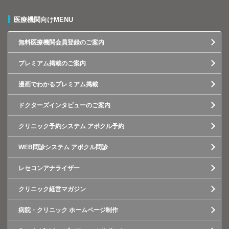
医療機関向けMENU
無料医療機関会員登録のご案内
プレミアム掲載のご案内
漫画でわかるプレミアム掲載
ドクターズインタビューのご案内
クリニック予約システム アポクル予約
WEB問診システム アポクル問診
レセコンアナライザー
クリニック経営マガジン
病院・クリニック ホームページ制作