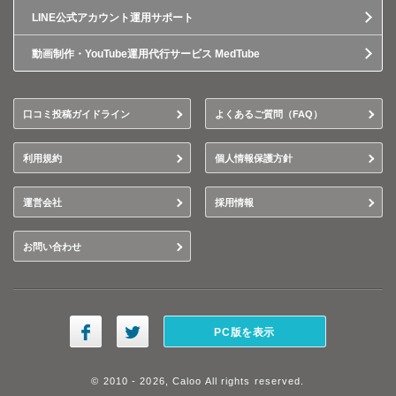
LINE公式アカウント運用サポート
動画制作・YouTube運用代行サービス MedTube
口コミ投稿ガイドライン
よくあるご質問（FAQ）
利用規約
個人情報保護方針
運営会社
採用情報
お問い合わせ
PC版を表示
© 2010 - 2026, Caloo All rights reserved.