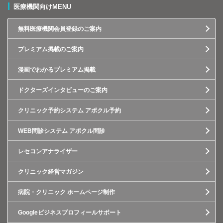
医療機関向けMENU
無料医療機関会員登録のご案内
プレミアム掲載のご案内
漫画でわかるプレミアム掲載
ドクターズインタビューのご案内
クリニック予約システム アポクル予約
WEB問診システム アポクル問診
レセコンアナライザー
クリニック経営マガジン
病院・クリニック ホームページ制作
Googleビジネスプロフィールサポート