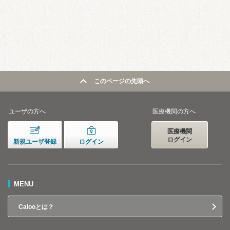
このページの先頭へ
ユーザの方へ
医療機関の方へ
医療機関
ログイン
新規ユーザ登録
ログイン
MENU
Calooとは？