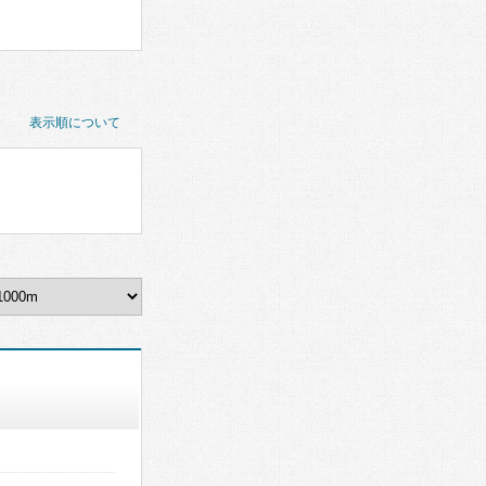
表示順について