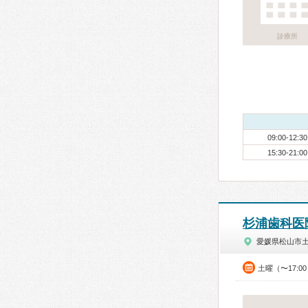
診療所
09:00-12:30
15:30-21:00
杉浦歯科医
愛媛県松山市
土曜（〜17:0