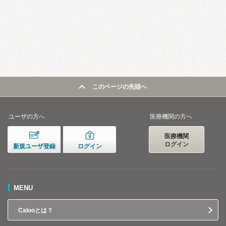
このページの先頭へ
ユーザの方へ
医療機関の方へ
医療機関
ログイン
新規ユーザ登録
ログイン
MENU
Calooとは？