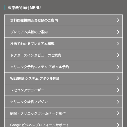
医療機関向けMENU
無料医療機関会員登録のご案内
プレミアム掲載のご案内
漫画でわかるプレミアム掲載
ドクターズインタビューのご案内
クリニック予約システム アポクル予約
WEB問診システム アポクル問診
レセコンアナライザー
クリニック経営マガジン
病院・クリニック ホームページ制作
Googleビジネスプロフィールサポート