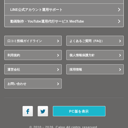
LINE公式アカウント運用サポート
動画制作・YouTube運用代行サービス MedTube
口コミ投稿ガイドライン
よくあるご質問（FAQ）
利用規約
個人情報保護方針
運営会社
採用情報
お問い合わせ
PC版を表示
© 2010 - 2026, Caloo All rights reserved.