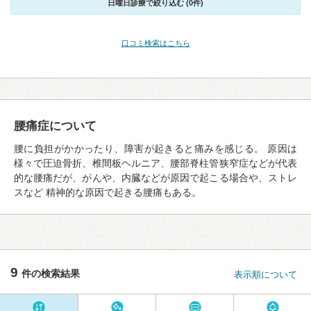
日曜日診療で絞り込む (0件)
口コミ検索はこちら
腰痛症について
腰に負担がかかったり、障害が起きると痛みを感じる。 原因は
様々で圧迫骨折、椎間板ヘルニア、腰部脊柱管狭窄症などが代表
的な腰痛だが、がんや、内臓などが原因で起こる場合や、ストレ
スなど 精神的な原因で起きる腰痛もある。
9
件の検索結果
表示順について