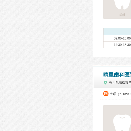
歯科
09:00-13:00
14:30-18:30
晴里歯科医
香川県高松市
土曜（〜18:0