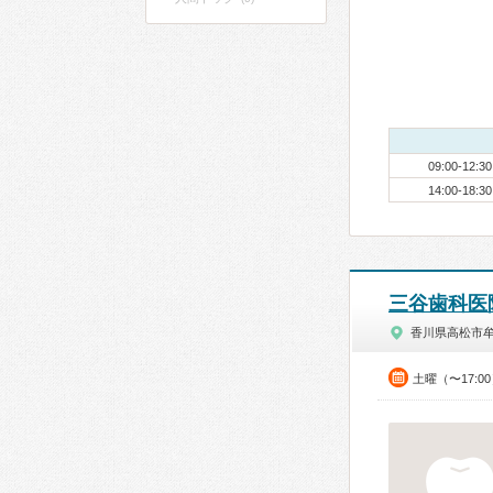
09:00-12:30
14:00-18:30
三谷歯科医
香川県高松市
土曜（〜17:0