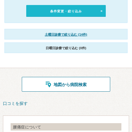
条件変更・絞り込み
土曜日診療で絞り込む (14件)
日曜日診療で絞り込む (0件)
地図から病院検索
口コミを探す
腰痛症について