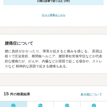
日曜日診療で絞り込む (0件)
口コミ検索はこちら
腰痛症について
腰に負担がかかったり、障害が起きると痛みを感じる。 原因は
様々で圧迫骨折、椎間板ヘルニア、腰部脊柱管狭窄症などが代表
的な腰痛だが、がんや、内臓などが原因で起こる場合や、ストレ
スなど 精神的な原因で起きる腰痛もある。
15
件の検索結果
表示順について