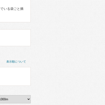
んでいる袋ごと摘
表示順について