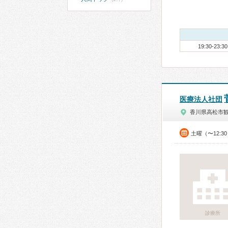
19:30-23:30
医療法人社団
香川県高松市
土曜（〜12:3
診療所