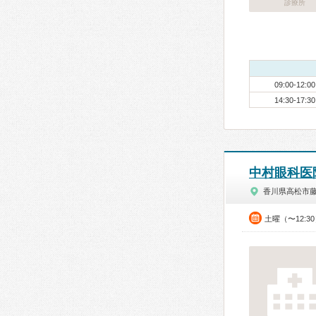
診療所
09:00-12:00
14:30-17:30
中村眼科医
香川県高松市
土曜（〜12:3