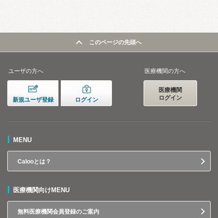
このページの先頭へ
ユーザの方へ
医療機関の方へ
医療機関
ログイン
新規ユーザ登録
ログイン
MENU
Calooとは？
医療機関向けMENU
無料医療機関会員登録のご案内