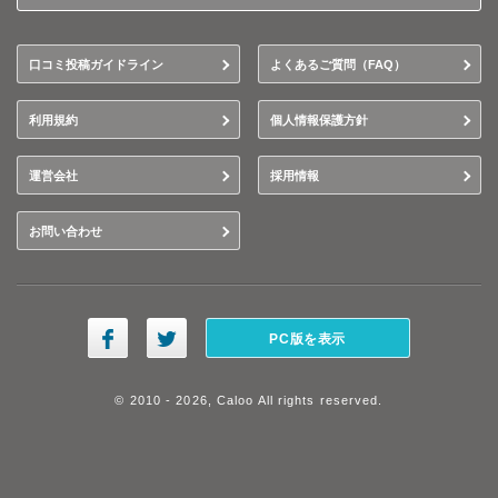
口コミ投稿ガイドライン
よくあるご質問（FAQ）
利用規約
個人情報保護方針
運営会社
採用情報
お問い合わせ
PC版を表示
© 2010 - 2026, Caloo All rights reserved.