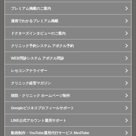
プレミアム掲載のご案内
漫画でわかるプレミアム掲載
ドクターズインタビューのご案内
クリニック予約システム アポクル予約
WEB問診システム アポクル問診
レセコンアナライザー
クリニック経営マガジン
病院・クリニック ホームページ制作
Googleビジネスプロフィールサポート
LINE公式アカウント運用サポート
動画制作・YouTube運用代行サービス MedTube